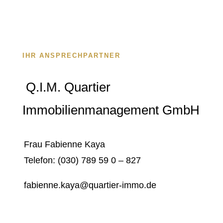
IHR ANSPRECHPARTNER
Q.I.M. Quartier
Immobilienmanagement GmbH
Frau Fabienne Kaya
Telefon: (030) 789 59 0 – 827
fabienne.kaya@quartier-immo.de