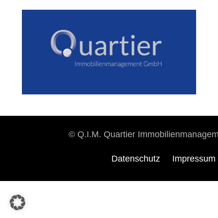
© Q.I.M. Quartier Immobilienmanag
Datenschutz
Impressum
Impressum
Datenschutzhinweise