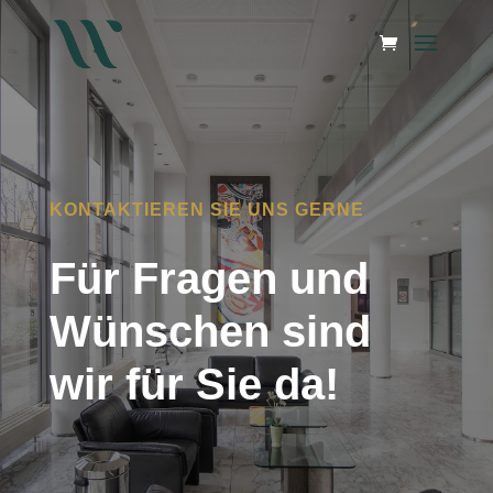
KONTAKTIEREN SIE UNS GERNE
Für Fragen und
Wünschen sind
wir für Sie da!