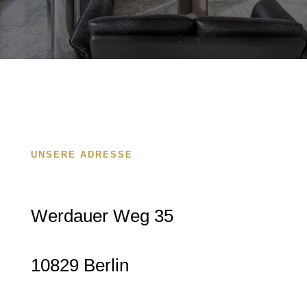
UNSERE ADRESSE
Werdauer Weg 35
10829 Berlin