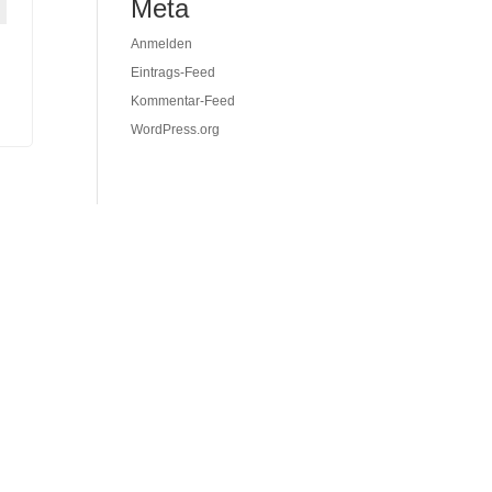
Meta
Anmelden
Eintrags-Feed
Kommentar-Feed
WordPress.org