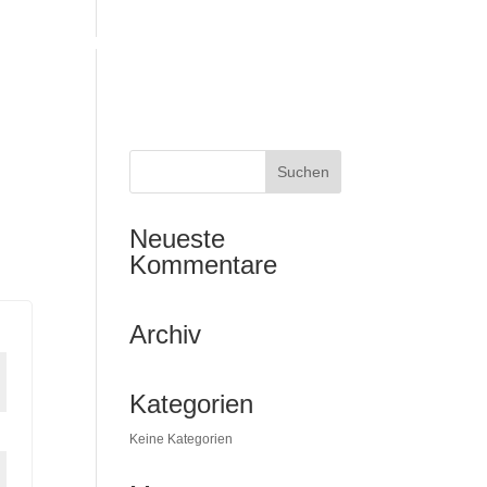
VICES
ÜBER UNS
KONTAKT
Neueste
Kommentare
Archiv
Kategorien
Keine Kategorien