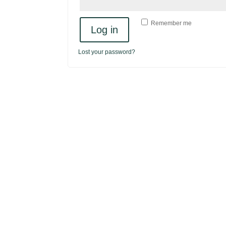
Remember me
Log in
Lost your password?
Impressum
Datenschutzhinweise