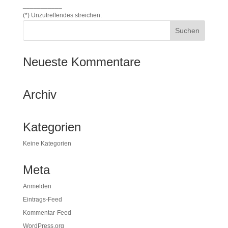
___________
(*) Unzutreffendes streichen.
Neueste Kommentare
Archiv
Kategorien
Keine Kategorien
Meta
Anmelden
Eintrags-Feed
Kommentar-Feed
WordPress.org