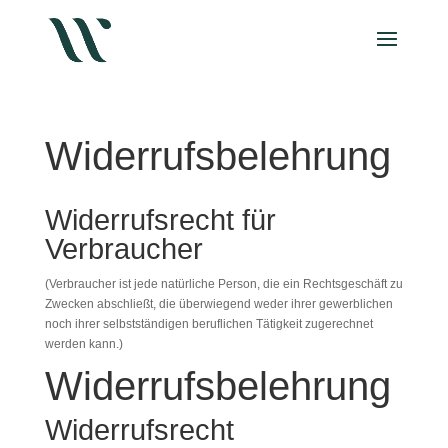
Widerrufsbelehrung
Widerrufsrecht für
Verbraucher
(Verbraucher ist jede natürliche Person, die ein Rechtsgeschäft zu
Zwecken abschließt, die überwiegend weder ihrer gewerblichen
noch ihrer selbstständigen beruflichen Tätigkeit zugerechnet
werden kann.)
Widerrufsbelehrung
Widerrufsrecht