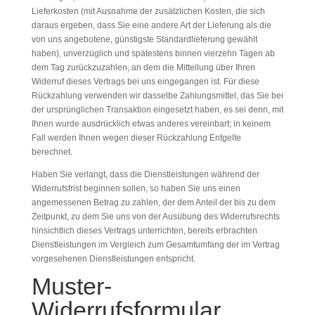
Lieferkosten (mit Ausnahme der zusätzlichen Kosten, die sich
daraus ergeben, dass Sie eine andere Art der Lieferung als die
von uns angebotene, günstigste Standardlieferung gewählt
haben), unverzüglich und spätestens binnen vierzehn Tagen ab
dem Tag zurückzuzahlen, an dem die Mitteilung über Ihren
Widerruf dieses Vertrags bei uns eingegangen ist. Für diese
Rückzahlung verwenden wir dasselbe Zahlungsmittel, das Sie bei
der ursprünglichen Transaktion eingesetzt haben, es sei denn, mit
Ihnen wurde ausdrücklich etwas anderes vereinbart; in keinem
Fall werden Ihnen wegen dieser Rückzahlung Entgelte
berechnet.
Haben Sie verlangt, dass die Dienstleistungen während der
Widerrufsfrist beginnen sollen, so haben Sie uns einen
angemessenen Betrag zu zahlen, der dem Anteil der bis zu dem
Zeitpunkt, zu dem Sie uns von der Ausübung des Widerrufsrechts
hinsichtlich dieses Vertrags unterrichten, bereits erbrachten
Dienstleistungen im Vergleich zum Gesamtumfang der im Vertrag
vorgesehenen Dienstleistungen entspricht.
Muster-
Widerrufsformular