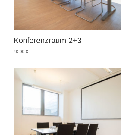
Konferenzraum 2+3
40,00
€