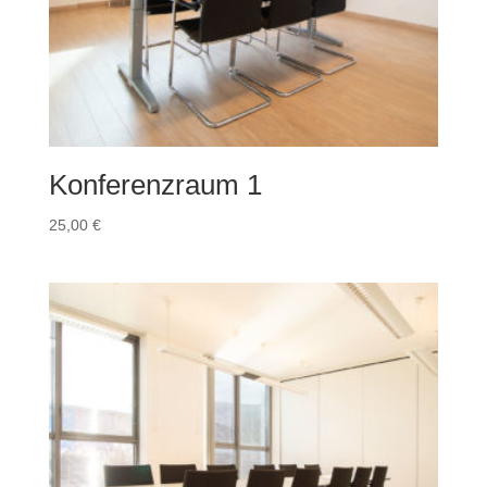
Konferenzraum 1
25,00
€