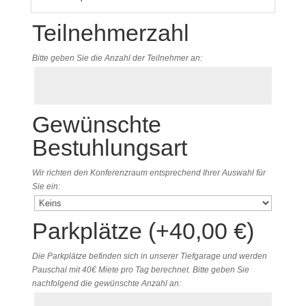
Teilnehmerzahl
Bitte geben Sie die Anzahl der Teilnehmer an:
Gewünschte
Bestuhlungsart
Wir richten den Konferenzraum entsprechend Ihrer Auswahl für
Sie ein:
Parkplätze (+
40,00
€
)
Die Parkplätze befinden sich in unserer Tiefgarage und werden
Pauschal mit 40€ Miete pro Tag berechnet. Bitte geben Sie
nachfolgend die gewünschte Anzahl an: