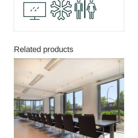
Related products