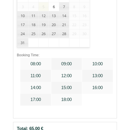
3
4
5
6
7
8
9
10
11
12
13
14
15
16
17
18
19
20
21
22
23
24
25
26
27
28
29
30
31
Booking Time:
08:00
09:00
10:00
11:00
12:00
13:00
14:00
15:00
16:00
17:00
18:00
Total:
65,00
€